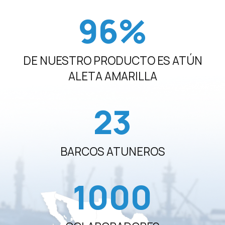
96
%
DE NUESTRO PRODUCTO ES ATÚN
ALETA AMARILLA
23
BARCOS ATUNEROS
1000