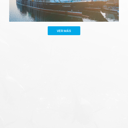
VER MÁS