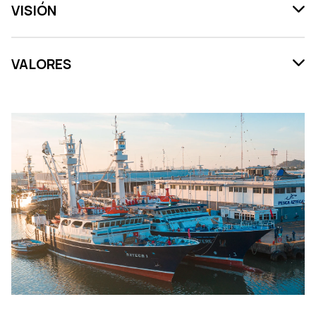
VISIÓN
VALORES