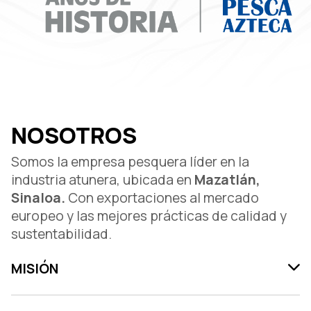
NOSOTROS
Somos la empresa pesquera líder en la
industria atunera, ubicada en
Mazatlán,
Sinaloa.
Con exportaciones al mercado
europeo y las mejores prácticas de calidad y
sustentabilidad.
MISIÓN