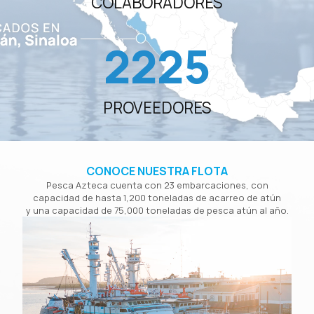
COLABORADORES
2225
PROVEEDORES
CONOCE NUESTRA FLOTA
Pesca Azteca cuenta con 23 embarcaciones, con
capacidad de hasta 1,200 toneladas de acarreo de atún
y una capacidad de 75,000 toneladas de pesca atún al año.